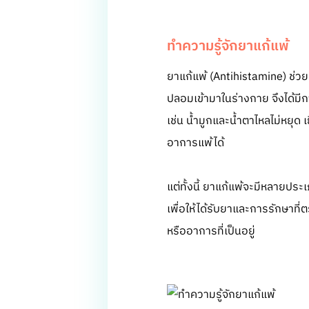
ทำความรู้จักยาแก้แพ้
ยาแก้แพ้ (Antihistamine) ช่วย
ปลอมเข้ามาในร่างกาย จึงได้มีก
เช่น น้ำมูกและน้ำตาไหลไม่หยุด
อาการแพ้ได้
แต่ทั้งนี้ ยาแก้แพ้จะมีหลายปร
เพื่อให้ได้รับยาและการรักษาท
หรืออาการที่เป็นอยู่