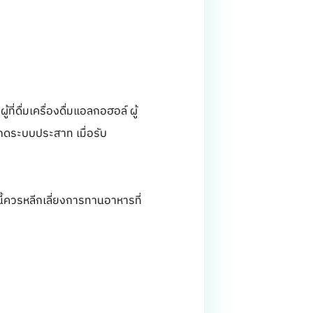
ที่ดื่มเครื่องดื่มแอลกอฮอล์ ผู้
ิ์กดระบบประสาท เมื่อรับ
ี้ควรหลีกเลี่ยงการทานอาหารที่