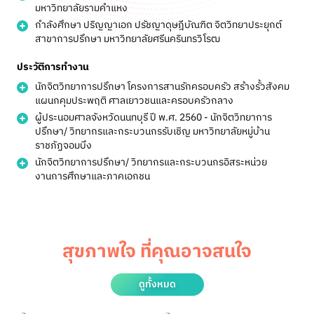
มหาวิทยาลัยรามคำแหง
กำลังศึกษา ปริญญาเอก ปรัชญาดุษฎีบัณฑิต จิตวิทยาประยุกต์
สาขาการปรึกษา มหาวิทยาลัยศรีนครินทรวิโรฒ
ประวัติการทำงาน
นักจิตวิทยาการปรึกษา โครงการสานรักครอบครัว สร้างรั้วสังคม
แผนกคุมประพฤติ ศาลเยาวชนและครอบครัวกลาง
ผู้ประนอมศาลจังหวัดนนทบุรี ปี พ.ศ. 2560 - นักจิตวิทยาการ
ปรึกษา/ วิทยากรและกระบวนกรรับเชิญ มหาวิทยาลัยหมู่บ้าน
ราชภัฏจอมบึง
นักจิตวิทยาการปรึกษา/ วิทยากรและกระบวนกรอิสระหน่วย
งานการศึกษาและภาคเอกชน
สุขภาพใจ ที่คุณอาจสนใจ
ดูทั้งหมด