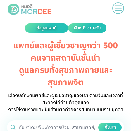
ข้อมูลแพทย์
ผิวหนัง ชะลอวัย
แพทย์และผู้เชี่ยวชาญกว่า 500
คนจากสถาบันชั้นนำ
ดูแลครบทั้งสุขภาพกายและ
สุขภาพจิต
เลือกปรึกษาแพทย์และผู้เชี่ยวชาญของเรา ตามวันและเวลาที่
สะดวกได้ด้วยตัวคุณเอง
การใช้งานง่ายและเป็นส่วนตัวด้วยการสนทนาแบบรายบุคคล
ค้นหา