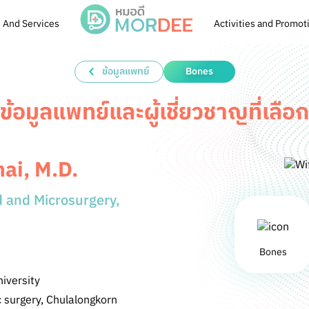
 And Services
Activities and Promot
ข้อมูลแพทย์
Bones
ข้อมูลแพทย์และผู้เชี่ยวชาญที่เลือก
ai, M.D.
d and Microsurgery,
Bones
iversity
 surgery, Chulalongkorn