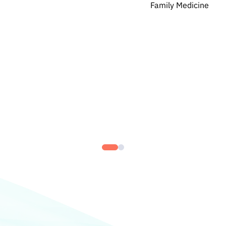
Family Medicine