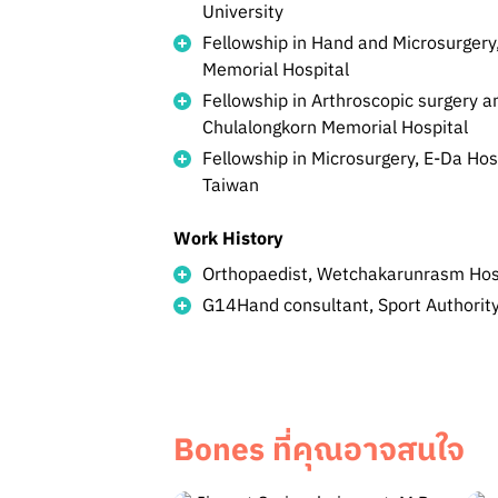
University
Fellowship in Hand and Microsurgery
Memorial Hospital
Fellowship in Arthroscopic surgery a
Chulalongkorn Memorial Hospital
Fellowship in Microsurgery, E-Da Hosp
Taiwan
Work History
Orthopaedist, Wetchakarunrasm Hos
G14Hand consultant, Sport Authority
Bones ที่คุณอาจสนใจ