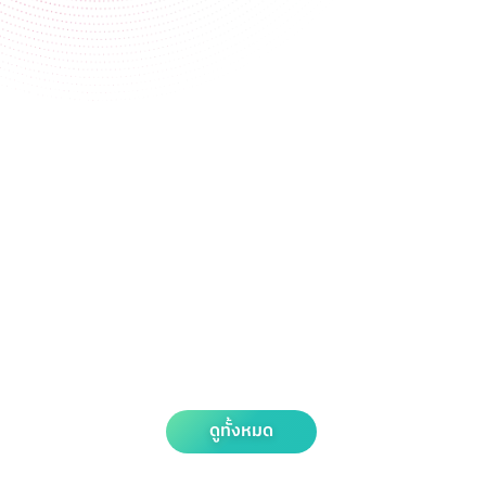
ดูทั้งหมด