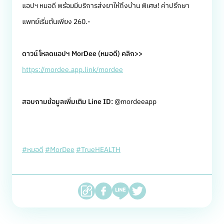
แอปฯ หมอดี พร้อมมีบริการส่งยาให้ถึงบ้าน พิเศษ! ค่าปรึกษา
แพทย์เริ่มต้นเพียง 260.-
ดาวน์โหลดแอปฯ MorDee (หมอดี) คลิก>>
https://mordee.app.link/mordee
สอบถามข้อมูลเพิ่มเติม Line ID:
@mordeeapp
#หมอดี
#MorDee
#TrueHEALTH