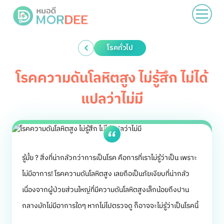
โรคทั่วไป
โรคความดันโลหิตสูง ไม่รู้สึก ไม่ได้
แปลว่าไม่มี
รู้มั้ย ? สิ่งที่น่ากลัวกว่าการเป็นโรค คือการที่เราไม่รู้ว่าเป็น เพราะ
ไม่มีอาการ! โรคความดันโลหิตสูง เลยถือเป็นภัยเงียบที่น่ากลัว
เนื่องจากผู้ป่วยส่วนใหญ่ที่มีความดันโลหิตสูงเล็กน้อยถึงปาน
กลางมักไม่มีอาการใดๆ หากไม่ไปตรวจดู ก็อาจจะไม่รู้ว่าเป็นโรคนี้