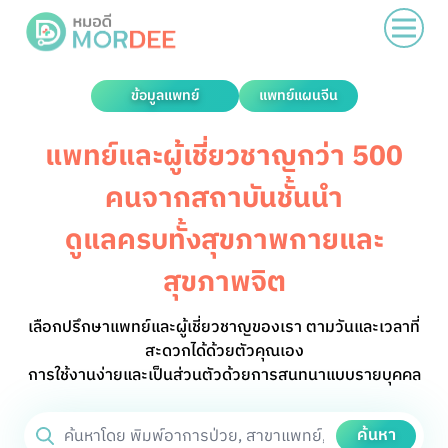
ข้อมูลแพทย์
แพทย์แผนจีน
แพทย์และผู้เชี่ยวชาญกว่า 500
คนจากสถาบันชั้นนำ
ดูแลครบทั้งสุขภาพกายและ
สุขภาพจิต
เลือกปรึกษาแพทย์และผู้เชี่ยวชาญของเรา ตามวันและเวลาที่
สะดวกได้ด้วยตัวคุณเอง
การใช้งานง่ายและเป็นส่วนตัวด้วยการสนทนาแบบรายบุคคล
ค้นหา