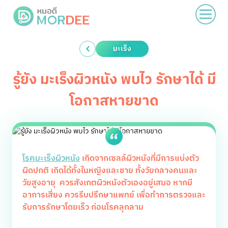
มะเร็ง
รู้ยัง มะเร็งผิวหนัง พบไว รักษาได้ มี
โอกาสหายขาด
โรคมะเร็งผิวหนัง
เกิดจากเซลล์ผิวหนังที่มีการแบ่งตัว
ผิดปกติ เกิดได้ทั้งในหญิงและชาย ทั้งวัยกลางคนและ
วัยสูงอายุ ควรสังเกตผิวหนังตัวเองอยู่เสมอ หากมี
อาการเสี่ยง ควรรีบปรึกษาแพทย์ เพื่อทำการตรวจและ
รับการรักษาโดยเร็ว ก่อนโรคลุกลาม