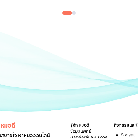
หมอดี
รู้จัก หมอดี
กิจกรรมและโ
ข้อมูลแพทย์
ุณสบายใจ หาหมอออนไลน์
กิจกรรม
ผลิตภัณฑ์และบริการ