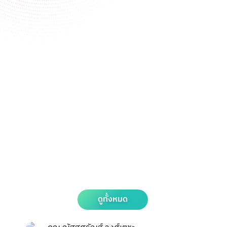
ดูทั้งหมด