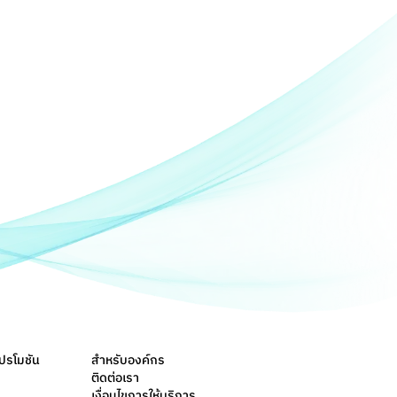
ปรโมชัน
สำหรับองค์กร
ติดต่อเรา
เงื่อนไขการให้บริการ