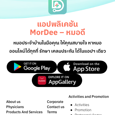
แอปพลิเคชัน
MorDee – หมอดี
หมอประจำบ้านในมือคุณ ให้คุณสบายใจ หาหมอ
ออนไลน์
ได้ทุกที่ รักษา เคลมประกัน ได้ในแอปฯ เดียว
Activities and Promotion
About us
Corporate
Activities
Physicians
Contact us
Promotion
Products And Services
Terms