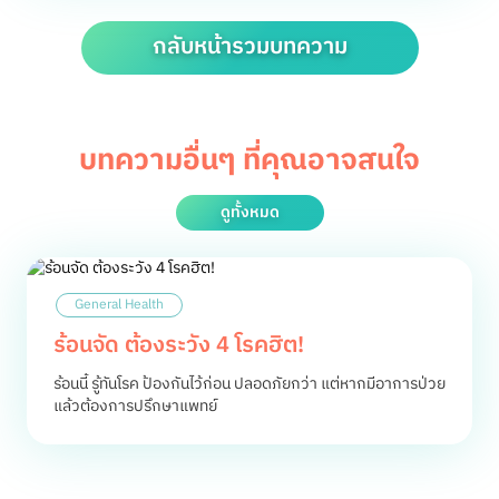
กลับหน้ารวมบทความ
บทความอื่นๆ ที่คุณอาจสนใจ
ดูทั้งหมด
General Health
ร้อนจัด ต้องระวัง 4 โรคฮิต!
ร้อนนี้ รู้ทันโรค ป้องกันไว้ก่อน ปลอดภัยกว่า แต่หากมีอาการป่วย
แล้วต้องการปรึกษาแพทย์