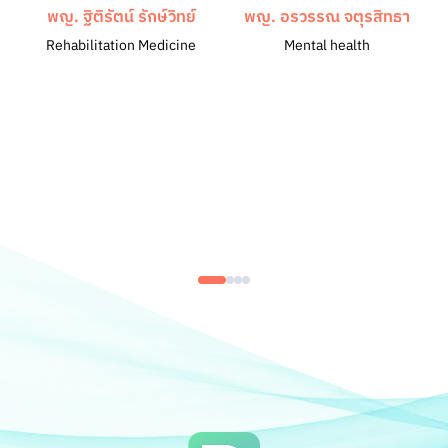
พญ. ฐิติรัตน์ รักษ์วิทย์
พญ. อรวรรณ จตุรสิทธา
Rehabilitation Medicine
Mental health