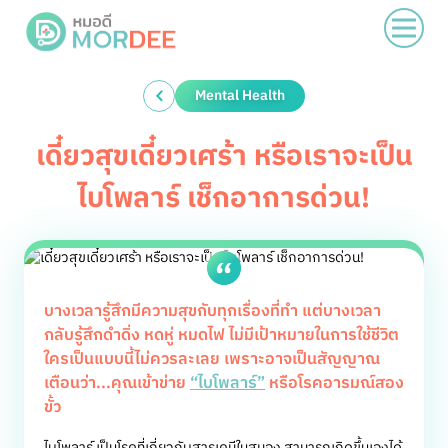
Mental Health
เดี๋ยวสุขเดี๋ยวเศร้า หรือเราจะเป็น
ไบโพลาร์ เช็กอาการด่วน!
บางเวลารู้สึกมีความสุขกับทุกเรื่องที่ทำ แต่บางเวลา
กลับรู้สึกดำดิ่ง หดหู่ หมดไฟ ไม่มีเป้าหมายในการใช้ชีวิต
ใครเป็นแบบนี้ไม่ควรละเลย เพราะอาจเป็นสัญญาณ
เตือนว่า...คุณเข้าข่าย
“ไบโพลาร์”
หรือโรคอารมณ์สอง
ขั้ว
ไบโพลาร์ เป็นโรคที่เกี่ยวกับสารเคมีในสมอง สามารถเกิดขึ้นเองได้