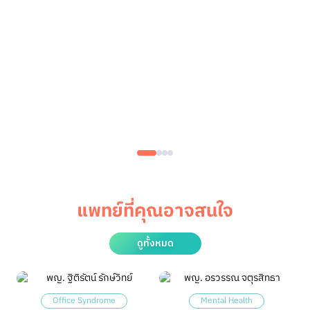
แพทย์ที่คุณอาจสนใจ
ดูทั้งหมด
Office Syndrome
Mental Health