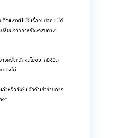
ิตแพทย์ไม่ใช่เรื่องแปลก ไม่ได้
ค่เปลี่ยนจากการรักษาสุขภาพ
างครั้งหนักจนไม่อยากมีชีวิต
ายเองได้
วแล้วหรือยัง? แล้วถ้าเข้าข่ายควร
้าง?