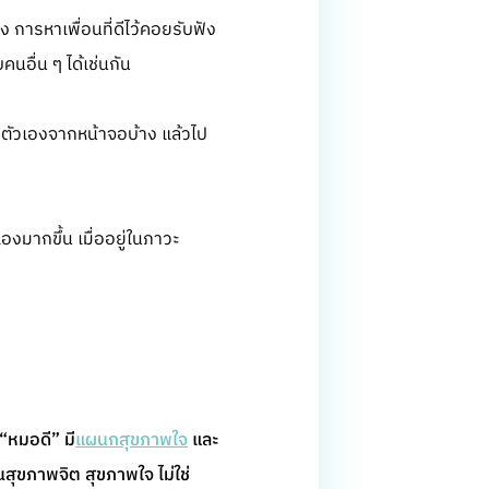
ง การหาเพื่อนที่ดีไว้คอยรับฟัง
คนอื่น ๆ ได้เช่นกัน
ักตัวเองจากหน้าจอบ้าง แล้วไป
เองมากขึ้น เมื่ออยู่ในภาวะ
“หมอดี” มี
แผนกสุขภาพใจ
และ
นสุขภาพจิต สุขภาพใจ ไม่ใช่