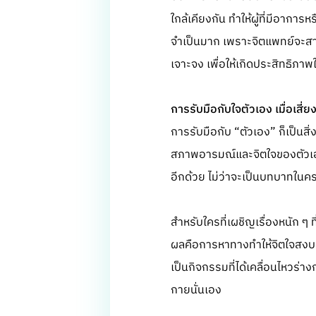
ใกล้เคียงกัน ทำให้ผู้ที่มีอากา
จำเป็นมาก เพราะจิตแพทย์จะสาม
เจาะจง เพื่อให้เกิดประสิทธิภา
การรับมือกับใจตัวเอง เมื่อเสี่ย
การรับมือกับ “ตัวเอง” ก็เป็นสิ่
สภาพอารมณ์และจิตใจของตัวเองอ
อีกด้วย ไม่ว่าจะเป็นบทบาทในครอ
สำหรับใครที่เผชิญเรื่องหนัก ๆ ท
ผลคือการหาทางทำให้จิตใจสงบ ผ
เป็นกิจกรรมที่ได้เคลื่อนไหวร่
กายนั่นเอง