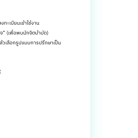
ลงทะเบียนเข้าใช้งาน
” (เพื่อพบนักจิตบำบัด)
แล้วเลือกรูปแบบการปรึกษาเป็น
้