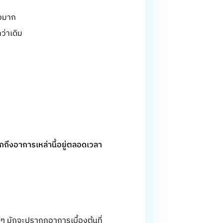
ลงมาก
ว่าเดิม
ึกถึงอาการเหล่านี้อยู่ตลอดเวลา
 ๆ มักจะปรากฏอาการเบื้องต้นที่