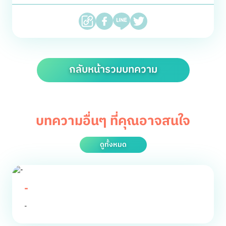
กลับหน้ารวมบทความ
บทความอื่นๆ ที่คุณอาจสนใจ
ดูทั้งหมด
-
-