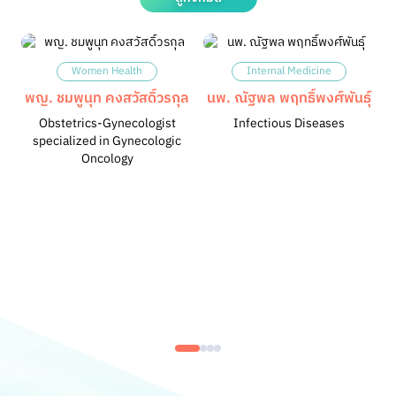
Women Health
Internal Medicine
พญ. ชมพูนุท คงสวัสดิ์วรกุล
นพ. ณัฐพล พฤทธิ์พงศ์พันธุ์
Obstetrics-Gynecologist
Infectious Diseases
specialized in Gynecologic
Oncology