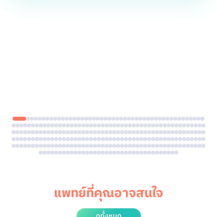
แพทย์ที่คุณอาจสนใจ
ดูทั้งหมด