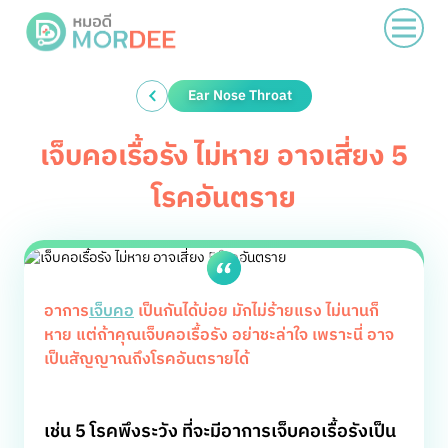
Ear Nose Throat
เจ็บคอเรื้อรัง ไม่หาย อาจเสี่ยง 5
โรคอันตราย
อาการ
เจ็บคอ
เป็นกันได้บ่อย มักไม่ร้ายแรง ไม่นานก็
หาย แต่ถ้าคุณเจ็บคอเรื้อรัง อย่าชะล่าใจ เพราะนี่ อาจ
เป็นสัญญาณถึงโรคอันตรายได้
เช่น 5 โรคพึงระวัง ที่จะมีอาการเจ็บคอเรื้อรังเป็น