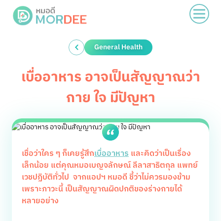
General Health
เบื่ออาหาร อาจเป็นสัญญาณว่า
กาย ใจ มีปัญหา
เชื่อว่าใคร ๆ ก็เคยรู้สึก
เบื่ออาหาร
และคิดว่าเป็นเรื่อง
เล็กน้อย แต่คุณหมอเบญจลักษณ์ ลีลาสาธิตกุล แพทย์
เวชปฏิบัติทั่วไป จากแอปฯ หมอดี ชี้ว่าไม่ควรมองข้าม
เพราะภาวะนี้ เป็นสัญญาณผิดปกติของร่างกายได้
หลายอย่าง