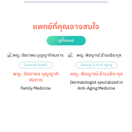
แพทย์ที่คุณอาจสนใจ
ดูทั้งหมด
General Health
Beauty & Anti-aging
พญ. รัชดาพร​ บุญญา​ภิ​
พญ. พิรญาณ์ ธำรงธีระกุล
สมภาร​
Dermatologist specialized in
Family Medicine
Anti-Aging Medicine
พ