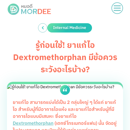
Internal Medicine
รู้ก่อนใช้! ยาแก้ไอ
Dextromethorphan มีข้อควร
ระวังอะไรบ้าง?
ยาแก้ไอ สามารถแบ่งได้เป็น 2 กลุ่มใหญ่ ๆ ได้แก่ ยาแก้
ไอ สำหรับผู้ที่มีอาการไอแห้ง และยาแก้ไอสำหรับผู้ที่มี
อาการไอแบบมีเสมหะ ซึ่งยาแก้ไอ
Dextromethorphan
(เดกซ์โทรเมทอร์แฟน) นั้น จัดอยู่