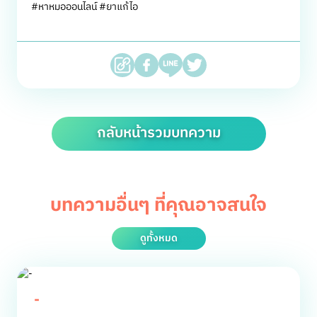
#หาหมอออนไลน์ #ยาแก้ไอ
กลับหน้ารวมบทความ
บทความอื่นๆ ที่คุณอาจสนใจ
ดูทั้งหมด
-