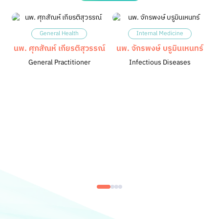
General Health
Internal Medicine
นพ. ศุภสัณห์ เกียรติสุวรรณ์
นพ. จักรพงษ์ บรูมินเหนทร์
General Practitioner
Infectious Diseases