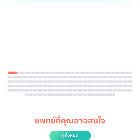
แพทย์ที่คุณอาจสนใจ
ดูทั้งหมด