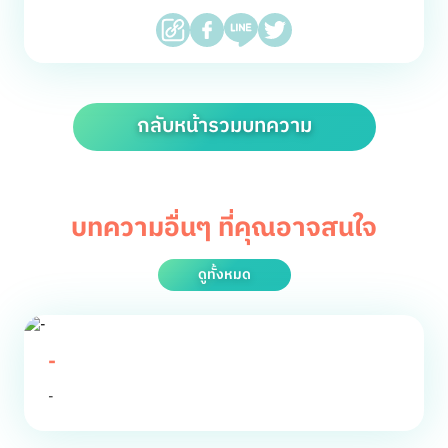
กลับหน้ารวมบทความ
บทความอื่นๆ ที่คุณอาจสนใจ
ดูทั้งหมด
-
-