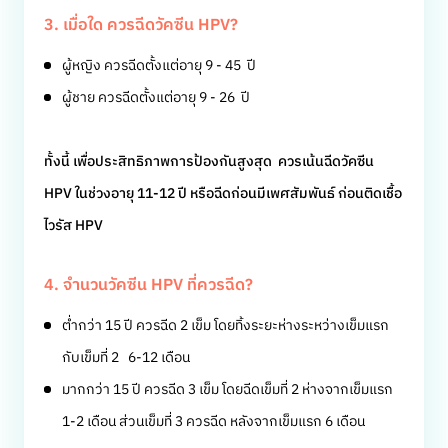
3. เมื่อใด ควรฉีดวัคซีน HPV?
ผู้หญิง ควรฉีดตั้งแต่อายุ 9 - 45 ปี
ผู้ชาย ควรฉีดตั้งแต่อายุ 9 - 26 ปี
ทั้งนี้ เพื่อประสิทธิภาพการป้องกันสูงสุด ควรเน้นฉีดวัคซีน
HPV ในช่วงอายุ 11-12 ปี หรือฉีดก่อนมีเพศสัมพันธ์ ก่อนติดเชื้อ
ไวรัส HPV
4. จำนวนวัคซีน HPV ที่ควรฉีด?
ต่ำกว่า 15 ปี ควรฉีด 2 เข็ม โดยทิ้งระยะห่างระหว่างเข็มแรก
กับเข็มที่ 2 6-12 เดือน
มากกว่า 15 ปี ควรฉีด 3 เข็ม โดยฉีดเข็มที่ 2 ห่างจากเข็มแรก
1-2 เดือน ส่วนเข็มที่ 3 ควรฉีด หลังจากเข็มแรก 6 เดือน