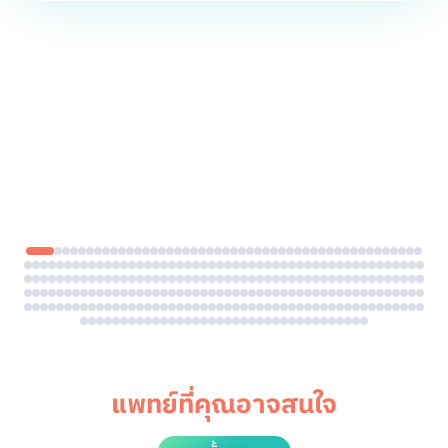
แพทย์ที่คุณอาจสนใจ