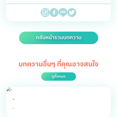
กลับหน้ารวมบทความ
บทความอื่นๆ ที่คุณอาจสนใจ
ดูทั้งหมด
-
-