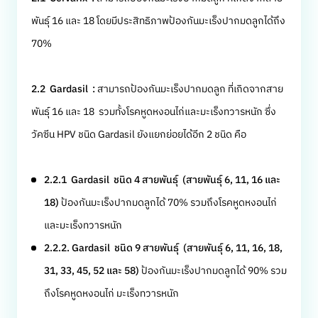
พันธุ์ 16 และ 18 โดยมีประสิทธิภาพป้องกันมะเร็งปากมดลูกได้ถึง
70%
2.2 Gardasil :
สามารถป้องกันมะเร็งปากมดลูก ที่เกิดจากสาย
พันธุ์ 16 และ 18 รวมทั้งโรคหูดหงอนไก่และมะเร็งทวารหนัก ซึ่ง
วัคซีน HPV ชนิด Gardasil ยังแยกย่อยได้อีก 2 ชนิด คือ
2.2.1 Gardasil ชนิด 4 สายพันธุ์ (สายพันธุ์ 6, 11, 16 และ
18)
ป้องกันมะเร็งปากมดลูกได้ 70% รวมถึงโรคหูดหงอนไก่
และมะเร็งทวารหนัก
2.2.2. Gardasil ชนิด 9 สายพันธุ์ (สายพันธุ์ 6, 11, 16, 18,
31, 33, 45, 52 และ 58)
ป้องกันมะเร็งปากมดลูกได้ 90% รวม
ถึงโรคหูดหงอนไก่ มะเร็งทวารหนัก