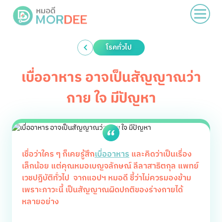
โรคทั่วไป
เบื่ออาหาร อาจเป็นสัญญาณว่า
กาย ใจ มีปัญหา
เชื่อว่าใคร ๆ ก็เคยรู้สึก
เบื่ออาหาร
และคิดว่าเป็นเรื่อง
เล็กน้อย แต่คุณหมอเบญจลักษณ์ ลีลาสาธิตกุล แพทย์
เวชปฏิบัติทั่วไป จากแอปฯ หมอดี ชี้ว่าไม่ควรมองข้าม
เพราะภาวะนี้ เป็นสัญญาณผิดปกติของร่างกายได้
หลายอย่าง