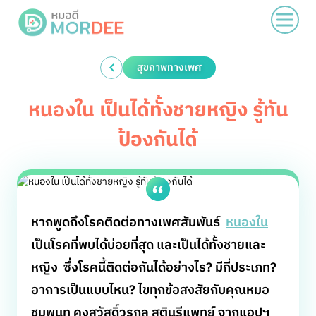
สุขภาพทางเพศ
หนองใน เป็นได้ทั้งชายหญิง รู้ทัน
ป้องกันได้
หากพูดถึงโรคติดต่อทางเพศสัมพันธ์
หนองใน
เป็นโรคที่พบได้บ่อยที่สุด และเป็นได้ทั้งชายและ
หญิง ซึ่งโรคนี้ติดต่อกันได้อย่างไร? มีกี่ประเภท?
อาการเป็นแบบไหน? ไขทุกข้อสงสัยกับคุณหมอ
ชมพูนุท คงสวัสดิ์วรกุล สูตินรีแพทย์ จากแอปฯ