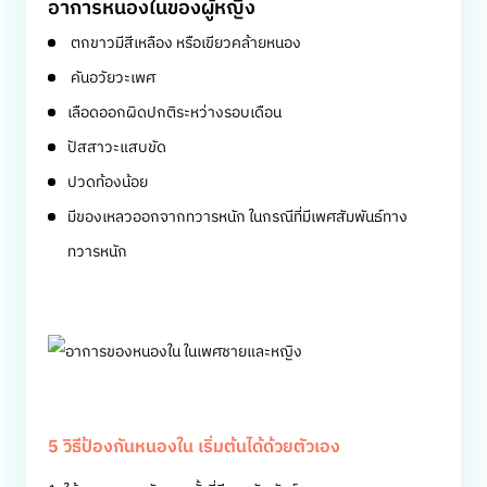
อาการหนองในของผู้หญิง
ตกขาวมีสีเหลือง หรือเขียวคล้ายหนอง
คันอวัยวะเพศ
เลือดออกผิดปกติระหว่างรอบเดือน
ปัสสาวะแสบขัด
ปวดท้องน้อย
มีของเหลวออกจากทวารหนัก ในกรณีที่มีเพศสัมพันธ์ทาง
ทวารหนัก
5 วิธีป้องกันหนองใน เริ่มต้นได้ด้วยตัวเอง