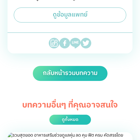
ดูข้อมูลแพทย์
กลับหน้ารวมบทความ
บทความอื่นๆ ที่คุณอาจสนใจ
ดูทั้งหมด