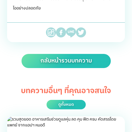
ไออย่างปลอดภัย
กลับหน้ารวมบทความ
บทความอื่นๆ ที่คุณอาจสนใจ
ดูทั้งหมด