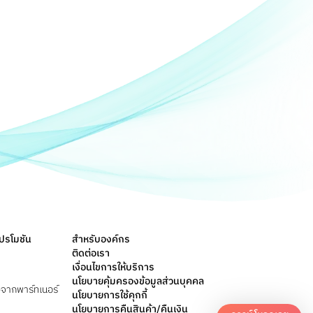
ปรโมชัน
สำหรับองค์กร
ติดต่อเรา
เงื่อนไขการให้บริการ
นโยบายคุ้มครองข้อมูลส่วนบุคคล
ษจากพาร์ทเนอร์
นโยบายการใช้คุกกี้
นโยบายการคืนสินค้า/คืนเงิน