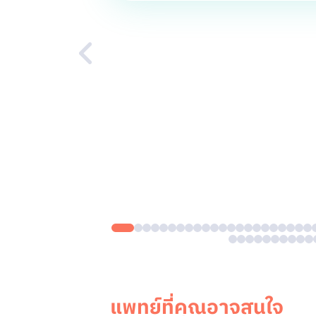
แพทย์ที่คุณอาจสนใจ