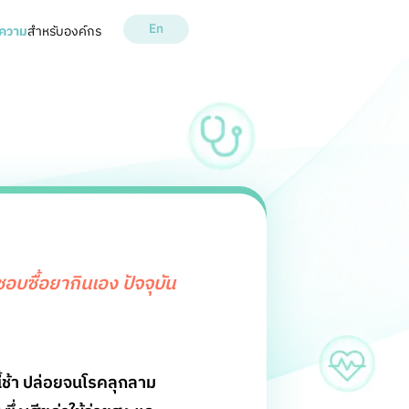
En
ความ
สำหรับองค์กร
ชอบซื้อยากินเอง ปัจจุบัน
ี้ช้า ปล่อยจนโรคลุกลาม