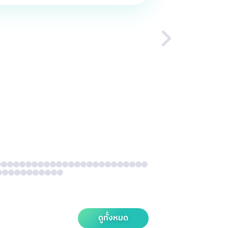
ดูทั้งหมด