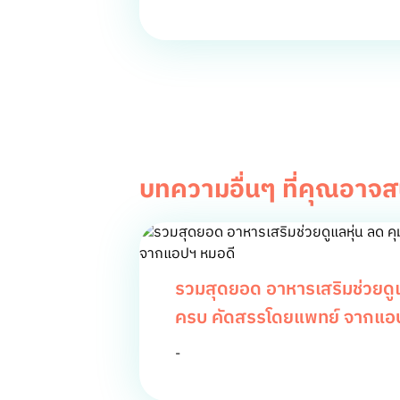
บทความอื่นๆ ที่คุณอาจ
รวมสุดยอด อาหารเสริมช่วยดูแล
ครบ คัดสรรโดยแพทย์ จากแอ
-