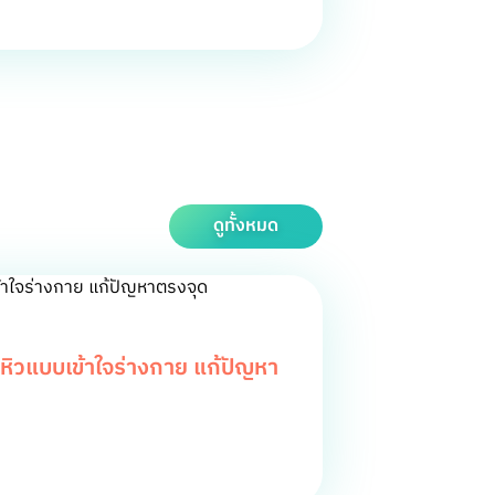
ดูทั้งหมด
ิวแบบเข้าใจร่างกาย แก้ปัญหา