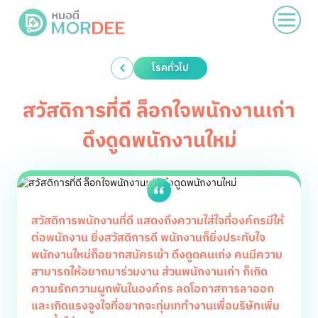
โรคทั่วไป
สวัสดิการที่ดี ล็อกใจพนักงานเก่า
ดึงดูดพนักงานใหม่
สวัสดิการพนักงานที่ดี แสดงถึงความใส่ใจที่องค์กรมีให้
ต่อพนักงาน ยิ่งสวัสดิการดี พนักงานก็ยิ่งประทับใจ
พนักงานใหม่ก็อยากสมัครเข้า ดึงดูดคนเก่ง คนมีความ
สามารถให้อยากมาร่วมงาน ส่วนพนักงานเก่า ก็เกิด
ความรักความผูกพันในองค์กร ลดโอกาสการลาออก
และเกิดแรงจูงใจที่อยากจะทุ่มเททำงานเพื่อบริษัทเพิ่ม