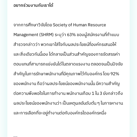
อยากร่วมงานกับเราได้
จากการศึกษาวิจัยโดย Society of Human Resource
Management (SHRM) ระบุว่า 63% ของผู้สมัครงานที่ทำแบบ
สำรวจกล่าวว่า พวกเขาใส่ใจกับผลประโยชน์ที่องค์กรเสนอให้
และสิ่งเดียวกันนี้เอง ได้กลายเป็นส่วนสำคัญของการจัดสรรค่า
ตอบแทนที่สามารถแข่งขันได้ในตลาดแรงงาน ตลอดจนเป็นปัจจัย
สำคัญในการรักษาพนักงานที่มีคุณภาพไว้กับองค์กร โดย 92%
ของพนักงาน ถือว่าผลประโยชน์ของพนักงานนั้น มีความสำคัญ
ต่อความพึงพอใจในการทำงาน พนักงานเกือบ 1 ใน 3 ยังกล่าวถึง
ผลประโยชน์ของพนักงานว่า เป็นเหตุผลอันดับต้น ๆ ในการหางาน
และการเลือกที่จะอยู่ทำงานต่อกับองค์กรใดองค์กรหนึ่ง