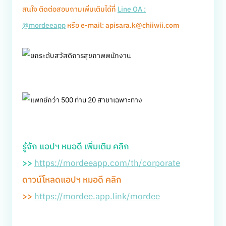
สนใจ ติดต่อสอบถามเพิ่มเติมได้ที่
Line OA :
@mordeeapp
หรือ e-mail: apisara.k@chiiwii.com
รู้จัก แอปฯ หมอดี เพิ่มเติม คลิก
>>
https://mordeeapp.com/th/corporate
ดาวน์โหลดแอปฯ หมอดี คลิก
>>
https://mordee.app.link/mordee