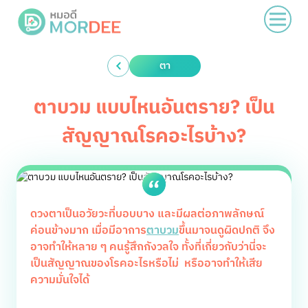
ตา
ตาบวม แบบไหนอันตราย? เป็น
สัญญาณโรคอะไรบ้าง?
ดวงตาเป็นอวัยวะที่บอบบาง และมีผลต่อภาพลักษณ์
ค่อนข้างมาก เมื่อมีอาการ
ตาบวม
ขึ้นมาจนดูผิดปกติ จึง
อาจทำให้หลาย ๆ คนรู้สึกกังวลใจ ทั้งที่เกี่ยวกับว่านี่จะ
เป็นสัญญาณของโรคอะไรหรือไม่ หรืออาจทำให้เสีย
ความมั่นใจได้