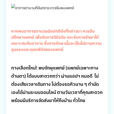
หากพบอาการตาบวมผิดปกติดังที่กล่าวมา ควรรีบ
ปรึกษาแพทย์ เพื่อรับการวินิจฉัย และรับการรักษาให้
เหมาะสมกับอาการ ซึ่งการรักษานั้นจะเป็นไปตามความ
รุนแรงและดุลยพินิจของแพทย์
ทางเลือกใหม่! พบจักษุแพทย์ (แพทย์เฉพาะทาง
ด้านตา) ได้แบบสะดวกกว่า ผ่านแอปฯ หมอดี ไม่
ต้องเสียเวลาเดินทาง ไม่ต้องรอคิวนาน ๆ ทำนัด
เองได้ผ่านระบบออนไลน์ ตามวันเวลาที่คุณสะดวก
พร้อมมีบริการจัดส่งยาให้ถึงบ้าน ทั่วไทย