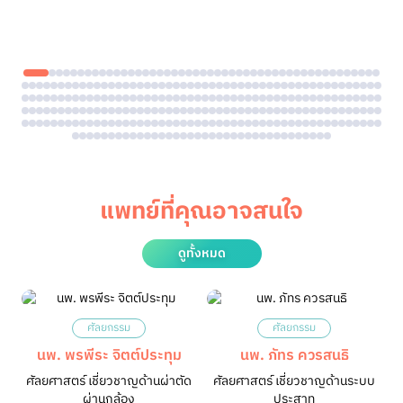
แพทย์ที่คุณอาจสนใจ
ดูทั้งหมด
ศัลยกรรม
ศัลยกรรม
นพ. พรพีระ จิตต์ประทุม
นพ. ภัทร ควรสนธิ
ศัลยศาสตร์ เชี่ยวชาญด้านผ่าตัด
ศัลยศาสตร์ เชี่ยวชาญด้านระบบ
ผ่านกล้อง
ประสาท