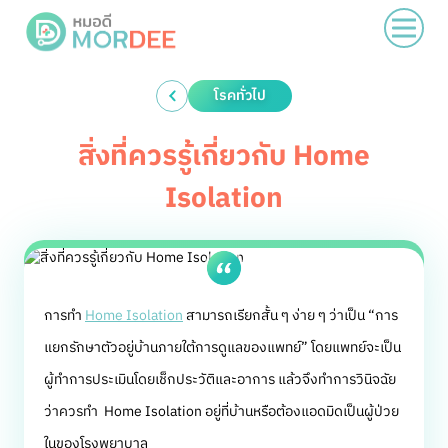
โรคทั่วไป
สิ่งที่ควรรู้เกี่ยวกับ Home
Isolation
การทำ
Home Isolation
สามารถเรียกสั้น ๆ ง่าย ๆ ว่าเป็น “การ
แยกรักษาตัวอยู่บ้านภายใต้การดูแลของแพทย์” โดยแพทย์จะเป็น
ผู้ทำการประเมินโดยเช็กประวัติและอาการ แล้วจึงทำการวินิจฉัย
ว่าควรทำ Home Isolation อยู่ที่บ้านหรือต้องแอดมิดเป็นผู้ป่วย
ในของโรงพยาบาล