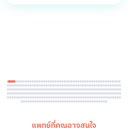
แพทย์ที่คุณอาจสนใจ