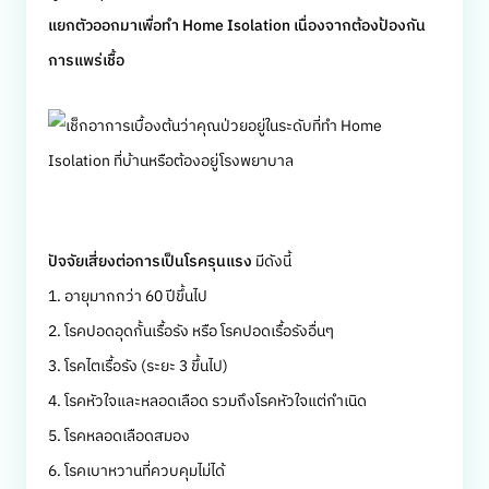
แยกตัวออกมาเพื่อทำ Home Isolation เนื่องจากต้องป้องกัน
การแพร่เชื้อ
ปัจจัยเสี่ยงต่อการเป็นโรครุนแรง
มีดังนี้
1. อายุมากกว่า 60 ปีขึ้นไป
2. โรคปอดอุดกั้นเรื้อรัง หรือ โรคปอดเรื้อรังอื่นๆ
3. โรคไตเรื้อรัง (ระยะ 3 ขึ้นไป)
4. โรคหัวใจและหลอดเลือด รวมถึงโรคหัวใจแต่กำเนิด
5. โรคหลอดเลือดสมอง
6. โรคเบาหวานที่ควบคุมไม่ได้