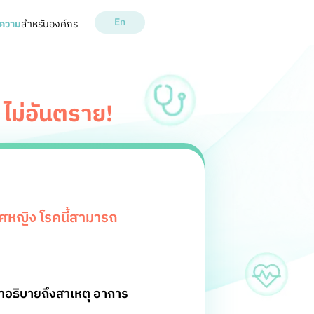
En
ความ
สำหรับองค์กร
 ไม่อันตราย!
ศหญิง โรคนี้สามารถ
อธิบายถึงสาเหตุ อาการ