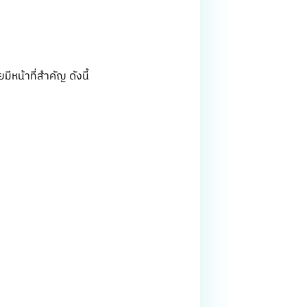
หน้าที่สำคัญ ดังนี้