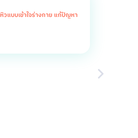
ิวแบบเข้าใจร่างกาย แก้ปัญหา