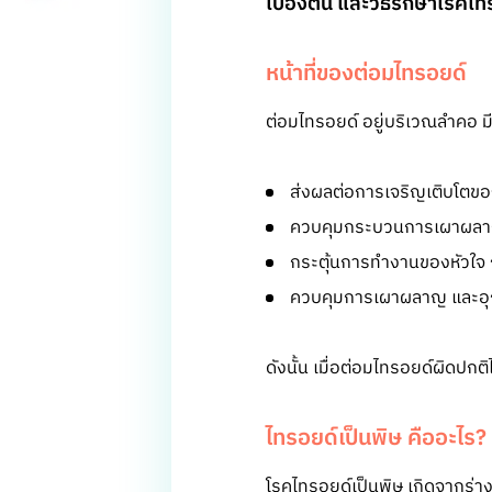
เบื้องต้น และวิธีรักษาโรคไ
หน้าที่ของต่อมไทรอยด์
ต่อมไทรอยด์ อยู่บริเวณลำคอ มี
ส่งผลต่อการเจริญเติบโตขอ
ควบคุมกระบวนการเผาผลา
กระตุ้นการทำงานของหัวใจ ก
ควบคุมการเผาผลาญ และอุณ
ดังนั้น เมื่อต่อมไทรอยด์ผิดปก
ไทรอยด์เป็นพิษ คืออะไร?
โรคไทรอยด์เป็นพิษ เกิดจากร่