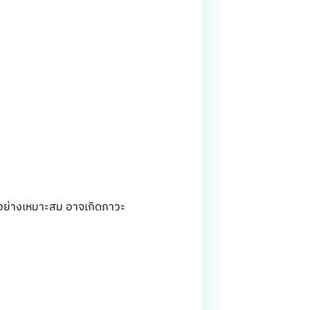
าอย่างเหมาะสม อาจเกิดภาวะ