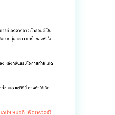
การที่เกิดจากภาวะไทรอยด์เป็น
ป็นยากลุ่มลดความเร็วของหัวใจ
ง หลังกลืนแร่มีโอกาสทำให้เกิด
งหมด แต่วิธีนี้ อาจทำให้เกิด
อปฯ หมอดี เพื่อตรวจเช็