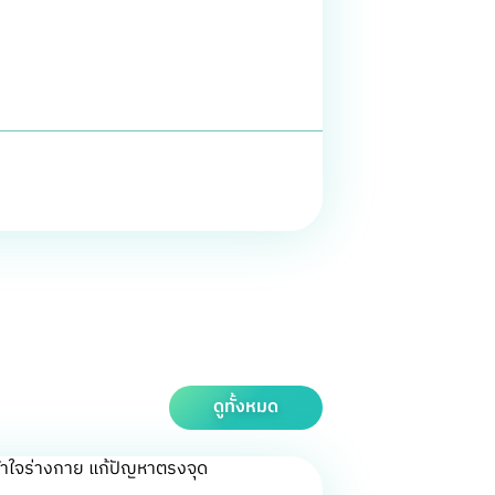
ดูทั้งหมด