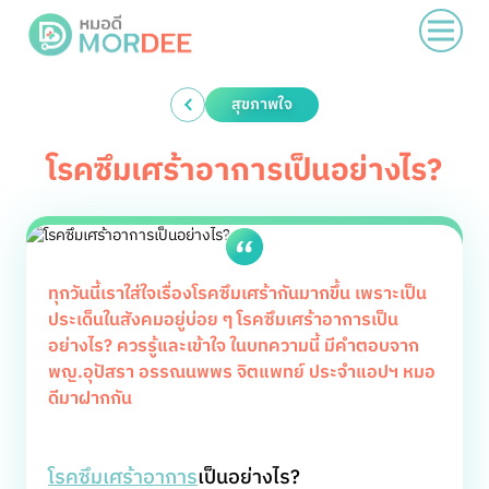
สุขภาพใจ
โรคซึมเศร้าอาการเป็นอย่างไร?
ทุกวันนี้เราใส่ใจเรื่องโรคซึมเศร้ากันมากขึ้น เพราะเป็น
ประเด็นในสังคมอยู่บ่อย ๆ โรคซึมเศร้าอาการเป็น
อย่างไร? ควรรู้และเข้าใจ ในบทความนี้ มีคำตอบจาก
พญ.อุปัสรา อรรณนพพร จิตแพทย์ ประจำแอปฯ หมอ
ดีมาฝากกัน
โรคซึมเศร้าอาการ
เป็นอย่างไร
?