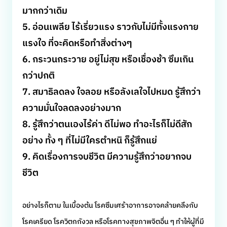
มากกว่าเดิม
5. อ่อนเพลีย ไร้เรี่ยวแรง ราวกับไม่มีทั้งแรงกาย
แรงใจ ที่จะคิดหรือทำสิ่งต่างๆ
6. กระวนกระวาย อยู่ไม่สุข หรือเชื่องช้า ซึมเกิน
กว่าปกติ
7. สมาธิลดลง ใจลอย หรือลังเลใจไปหมด รู้สึกว่า
ความมั่นใจลดลงอย่างมาก
8. รู้สึกว่าตนเองไร้ค่า ดีไม่พอ ทำอะไรก็ไม่ดีสัก
อย่าง ทั้ง ๆ ที่ไม่มีใครตำหนิ ก็รู้สึกแย่
9. คิดเรื่องการจบชีวิต มีความรู้สึกว่าอยากจบ
ชีวิต
อย่างไรก็ตาม ในเบื้องต้น โรคซึมเศร้าอาการอาจคล้ายคลึงกับ
โรคเครียด โรควิตกกังวล หรือโรคทางสุขภาพจิตอื่น ๆ ทำให้ผู้ที่มี