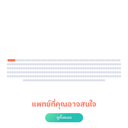
แพทย์ที่คุณอาจสนใจ
ดูทั้งหมด