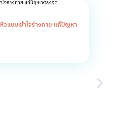
ิวแบบเข้าใจร่างกาย แก้ปัญหา