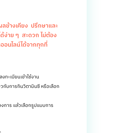
ับผลข้างเคียง ปรึกษาและ
ด้ง่าย ๆ สะดวก ไม่ต้อง
ออนไลน์ได้จากทุกที่
อลงทะเบียนเข้าใช้งาน
วกับการกินวิตามินซี หรือเลือก
้องการ แล้วเลือกรูปแบบการ