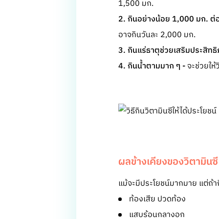
1,500 มก.
2. กินอย่างน้อย 1,000 มก. ต่
อาจกินวันละ 2,000 มก.
3. กินแร่ธาตุช่วยเสริมประสิทธ
4. กินน้ำตามมาก ๆ -
จะช่วยให้วิ
ผลข้างเคียงของวิตามินซี
แม้จะมีประโยชน์มากมาย แต่ถ้าก
ท้องเสีย ปวดท้อง
แสบร้อนกลางอก