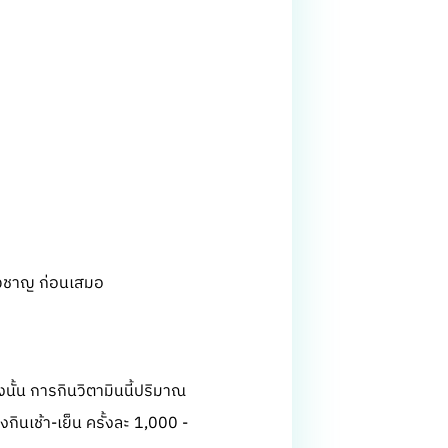
ี่ยวชาญ ก่อนเสมอ
นั้น การกินวิตามินนี้ปริมาณ
ินเช้า-เย็น ครั้งละ 1,000 -