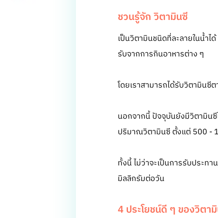
ชวนรู้จัก วิตามินซี
เป็นวิตามินชนิดที่ละลายในน้ำได
รับจากการกินอาหารต่าง ๆ
โดยเราสามารถได้รับวิตามินซี
นอกจากนี้ ปัจจุบันยังมีวิตามิน
ปริมาณวิตามินซี ตั้งแต่ 500 -
ทั้งนี้ ไม่ว่าจะเป็นการรับปร
มิลลิกรัมต่อวัน
4 ประโยชน์ดี ๆ ของวิตามิ