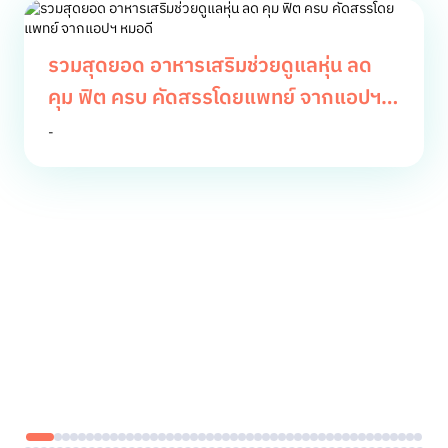
รวมสุดยอด อาหารเสริมช่วยดูแลหุ่น ลด
คุม ฟิต ครบ คัดสรรโดยแพทย์ จากแอปฯ
หมอดี
-