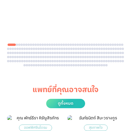
แพทย์ที่คุณอาจสนใจ
ดูทั้งหมด
ออฟฟิศซินโดรม
สุขภาพใจ