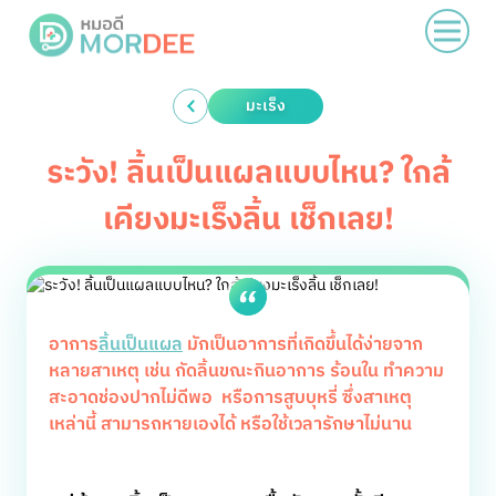
มะเร็ง
ระวัง! ลิ้นเป็นแผลแบบไหน? ใกล้
เคียงมะเร็งลิ้น เช็กเลย!
อาการ
ลิ้นเป็นแผล
มักเป็นอาการที่เกิดขึ้นได้ง่ายจาก
หลายสาเหตุ เช่น กัดลิ้นขณะกินอาการ ร้อนใน ทำความ
สะอาดช่องปากไม่ดีพอ หรือการสูบบุหรี่ ซึ่งสาเหตุ
เหล่านี้ สามารถหายเองได้ หรือใช้เวลารักษาไม่นาน