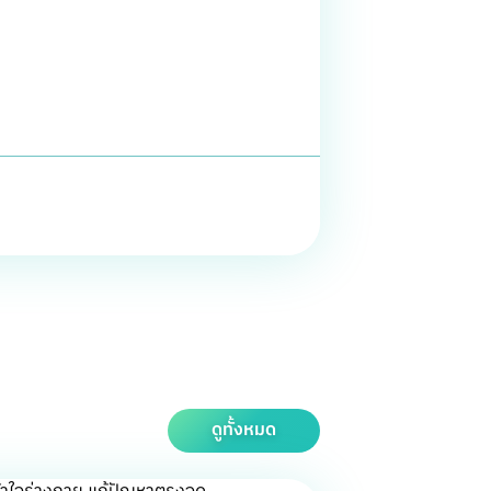
ดูทั้งหมด