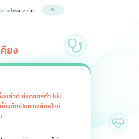
En
ความ
สำหรับองค์กร
เคียง
แล้วดี มีแคลอรี่ต่ำ ไม่มี
ี้ยังถือเป็นทางเลือกใหม่
ย