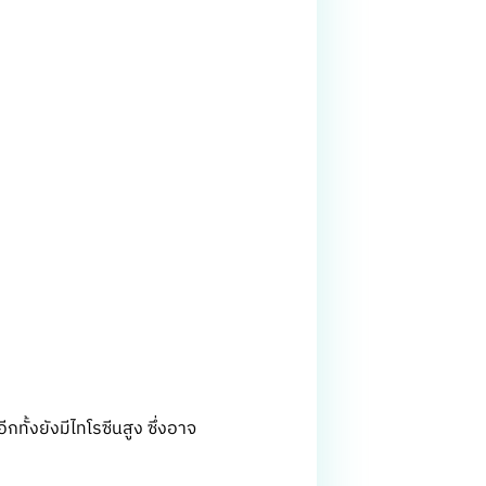
ั้งยังมีไทโรซีนสูง ซึ่งอาจ