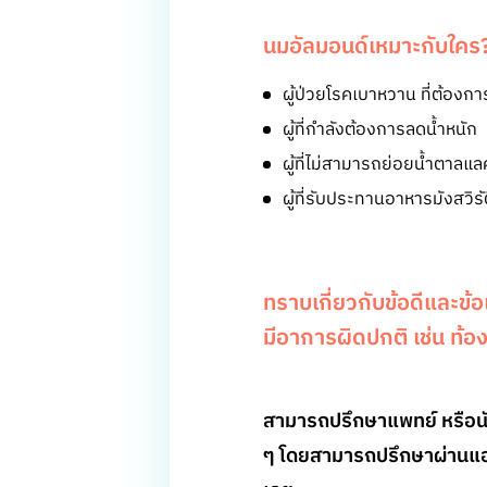
นมอัลมอนด์เหมาะกับใคร
ผู้ป่วยโรคเบาหวาน ที่ต้อ
ผู้ที่กำลังต้องการลดน้ำหนัก
ผู้ที่ไม่สามารถย่อยน้ำตาลแ
ผู้ที่รับประทานอาหารมังสวิร
ทราบเกี่ยวกับข้อดีและข้
มีอาการผิดปกติ เช่น ท้อง
สามารถปรึกษาแพทย์ หรือนัก
ๆ โดยสามารถปรึกษาผ่านแอป