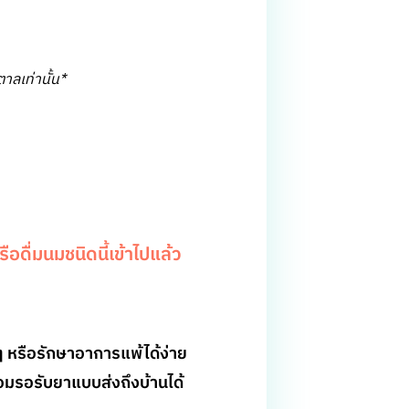
ตาลเท่านั้น*
ดื่มนมชนิดนี้เข้าไปแล้ว
ๆ หรือรักษาอาการแพ้ได้ง่าย
มรอรับยาแบบส่งถึงบ้านได้