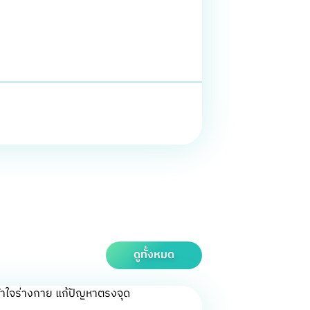
ดูทั้งหมด