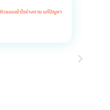
ิวแบบเข้าใจร่างกาย แก้ปัญหา