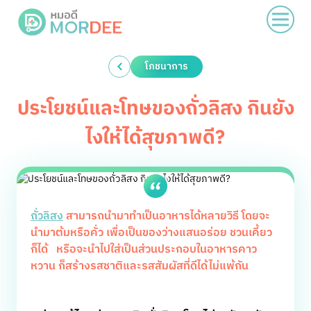
โภชนาการ
ประโยชน์และโทษของถั่วลิสง กินยัง
ไงให้ได้สุขภาพดี?
ถั่วลิสง
สามารถนำมาทำเป็นอาหารได้หลายวิธี โดยจะ
นำมาต้มหรือคั่ว เพื่อเป็นของว่างแสนอร่อย ชวนเคี้ยว
ก็ได้ หรือจะนำไปใส่เป็นส่วนประกอบในอาหารคาว
หวาน ก็สร้างรสชาติและรสสัมผัสที่ดีได้ไม่แพ้กัน