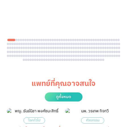
แพทย์ที่คุณอาจสนใจ
ดูทั้งหมด
โรคทั่วไป
ศัลยกรรม