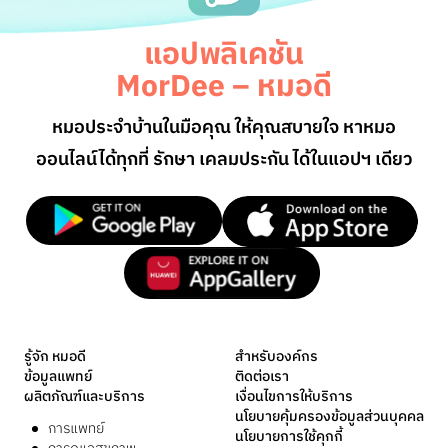
แอปพลิเคชัน
MorDee – หมอดี
หมอประจำบ้านในมือคุณ ให้คุณสบายใจ หาหมอ
ออนไลน์
ได้ทุกที่ รักษา เคลมประกัน ได้ในแอปฯ เดียว
รู้จัก หมอดี
สำหรับองค์กร
ข้อมูลแพทย์
ติดต่อเรา
ผลิตภัณฑ์และบริการ
เงื่อนไขการให้บริการ
นโยบายคุ้มครองข้อมูลส่วนบุคคล
การแพทย์
นโยบายการใช้คุกกี้